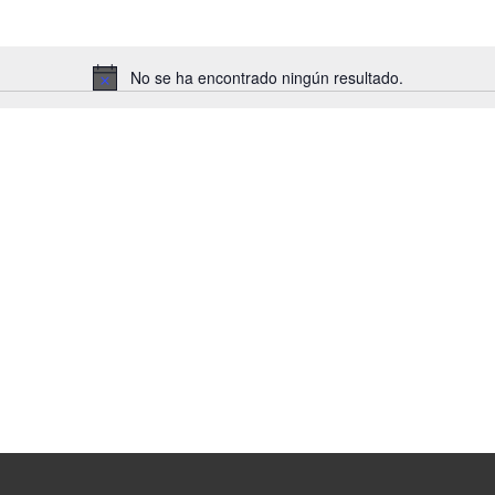
No se ha encontrado ningún resultado.
Aviso