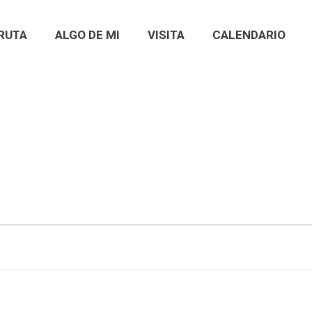
RUTA
ALGO DE MI
VISITA
CALENDARIO