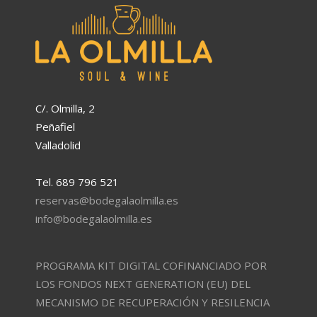
C/. Olmilla, 2
Peñafiel
Valladolid
Tel. 689 796 521
reservas@bodegalaolmilla.es
info@bodegalaolmilla.es
PROGRAMA KIT DIGITAL COFINANCIADO POR
LOS FONDOS NEXT GENERATION (EU) DEL
MECANISMO DE RECUPERACIÓN Y RESILENCIA