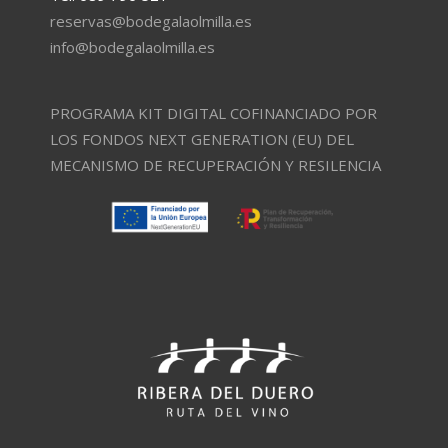
reservas@bodegalaolmilla.es
info@bodegalaolmilla.es
PROGRAMA KIT DIGITAL COFINANCIADO POR
LOS FONDOS NEXT GENERATION (EU) DEL
MECANISMO DE RECUPERACIÓN Y RESILENCIA