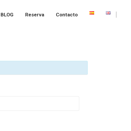
BLOG
Reserva
Contacto