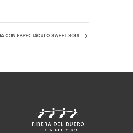
IA CON ESPECTÁCULO-SWEET SOUL