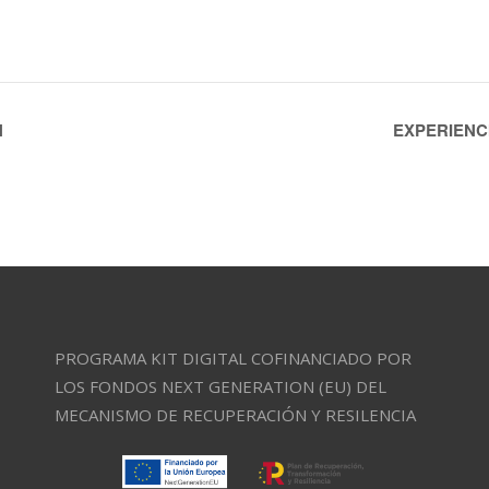
N
EXPERIENC
PROGRAMA KIT DIGITAL COFINANCIADO POR
LOS FONDOS NEXT GENERATION (EU) DEL
MECANISMO DE RECUPERACIÓN Y RESILENCIA