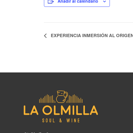
Añadir al calendario
Navegación
EXPERIENCIA INMERSIÓN AL ORIGE
del
Evento