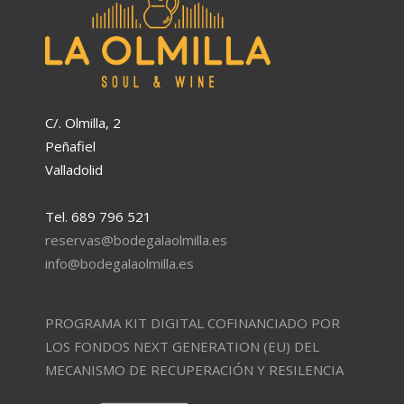
C/. Olmilla, 2
Peñafiel
Valladolid
Tel. 689 796 521
reservas@bodegalaolmilla.es
info@bodegalaolmilla.es
PROGRAMA KIT DIGITAL COFINANCIADO POR
LOS FONDOS NEXT GENERATION (EU) DEL
MECANISMO DE RECUPERACIÓN Y RESILENCIA