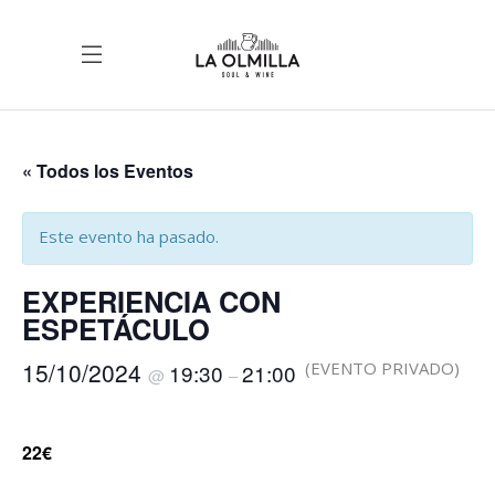
« Todos los Eventos
Este evento ha pasado.
EXPERIENCIA CON
ESPETÁCULO
15/10/2024
(EVENTO PRIVADO)
19:30
21:00
@
–
22€