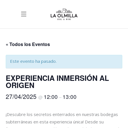
« Todos los Eventos
Este evento ha pasado.
EXPERIENCIA INMERSIÓN AL
ORIGEN
27/04/2025
12:00
13:00
@
–
¡Descubre los secretos enterrados en nuestras bodegas
subterráneas en esta experiencia única! Desde su