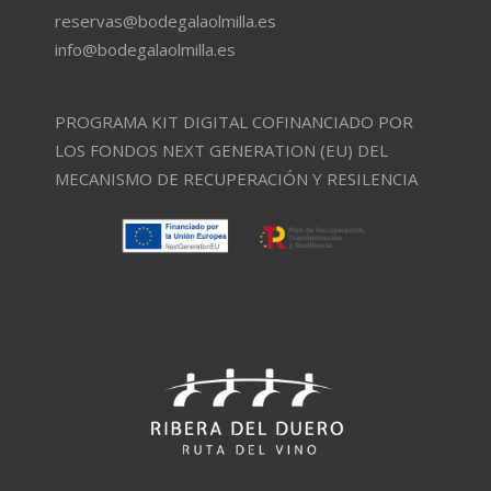
reservas@bodegalaolmilla.es
info@bodegalaolmilla.es
PROGRAMA KIT DIGITAL COFINANCIADO POR
LOS FONDOS NEXT GENERATION (EU) DEL
MECANISMO DE RECUPERACIÓN Y RESILENCIA