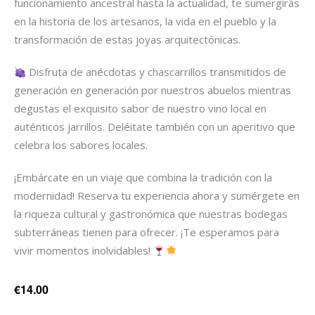
funcionamiento ancestral hasta la actualidad, te sumergirás
en la historia de los artesanos, la vida en el pueblo y la
transformación de estas joyas arquitectónicas.
Disfruta de anécdotas y chascarrillos transmitidos de
generación en generación por nuestros abuelos mientras
degustas el exquisito sabor de nuestro vino local en
auténticos jarrillos. Deléitate también con un aperitivo que
celebra los sabores locales.
¡Embárcate en un viaje que combina la tradición con la
modernidad! Reserva tu experiencia ahora y sumérgete en
la riqueza cultural y gastronómica que nuestras bodegas
subterráneas tienen para ofrecer. ¡Te esperamos para
vivir momentos inolvidables!
€14.00