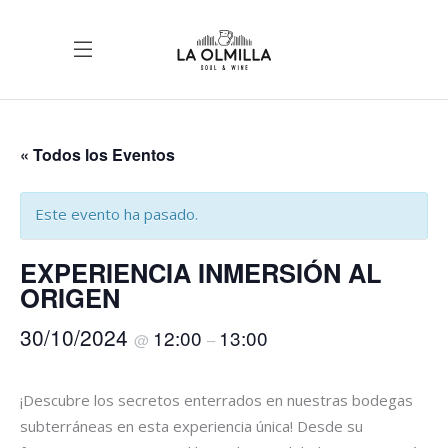
« Todos los Eventos
Este evento ha pasado.
EXPERIENCIA INMERSIÓN AL
ORIGEN
30/10/2024
12:00
13:00
@
–
¡Descubre los secretos enterrados en nuestras bodegas
subterráneas en esta experiencia única! Desde su