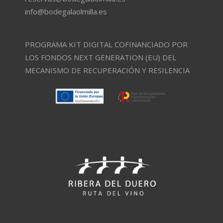
info@bodegalaolmilla.es
PROGRAMA KIT DIGITAL COFINANCIADO POR
LOS FONDOS NEXT GENERATION (EU) DEL
MECANISMO DE RECUPERACIÓN Y RESILENCIA