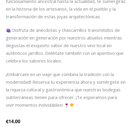
funcionamiento ancestral hasta la actualidad, te sumergirás
en la historia de los artesanos, la vida en el pueblo y la
transformación de estas joyas arquitectónicas.
Disfruta de anécdotas y chascarrillos transmitidos de
generación en generación por nuestros abuelos mientras
degustas el exquisito sabor de nuestro vino local en
auténticos jarrillos. Deléitate también con un aperitivo que
celebra los sabores locales.
¡Embárcate en un viaje que combina la tradición con la
modernidad! Reserva tu experiencia ahora y sumérgete en
la riqueza cultural y gastronómica que nuestras bodegas
subterráneas tienen para ofrecer. ¡Te esperamos para
vivir momentos inolvidables!
€14.00