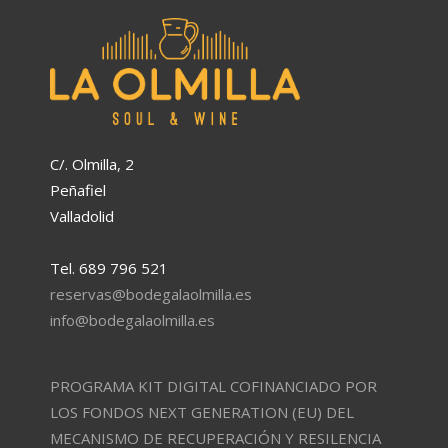
C/. Olmilla, 2
Peñafiel
Valladolid
Tel. 689 796 521
reservas@bodegalaolmilla.es
info@bodegalaolmilla.es
PROGRAMA KIT DIGITAL COFINANCIADO POR
LOS FONDOS NEXT GENERATION (EU) DEL
MECANISMO DE RECUPERACIÓN Y RESILENCIA