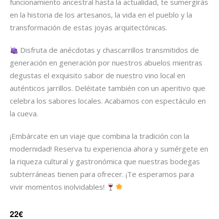
funcionamiento ancestral hasta la actualidad, te sumergirás
en la historia de los artesanos, la vida en el pueblo y la
transformación de estas joyas arquitectónicas.
Disfruta de anécdotas y chascarrillos transmitidos de
generación en generación por nuestros abuelos mientras
degustas el exquisito sabor de nuestro vino local en
auténticos jarrillos. Deléitate también con un aperitivo que
celebra los sabores locales. Acabamos con espectáculo en
la cueva.
¡Embárcate en un viaje que combina la tradición con la
modernidad! Reserva tu experiencia ahora y sumérgete en
la riqueza cultural y gastronómica que nuestras bodegas
subterráneas tienen para ofrecer. ¡Te esperamos para
vivir momentos inolvidables!
22€