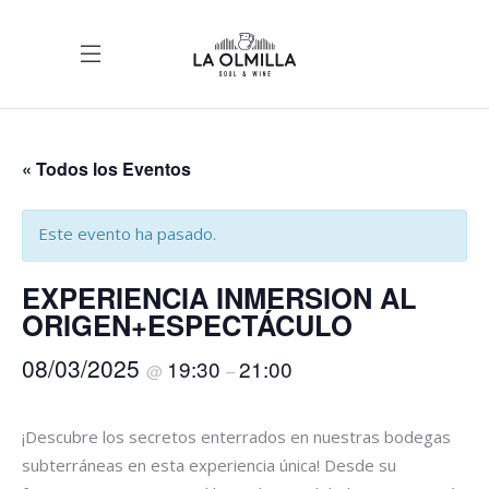
« Todos los Eventos
Este evento ha pasado.
EXPERIENCIA INMERSION AL
ORIGEN+ESPECTÁCULO
08/03/2025
19:30
21:00
@
–
¡Descubre los secretos enterrados en nuestras bodegas
subterráneas en esta experiencia única! Desde su