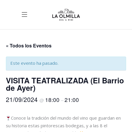
« Todos los Eventos
Este evento ha pasado.
VISITA TEATRALIZADA (El Barrio
de Ayer)
21/09/2024
18:00
21:00
@
–
Conoce la tradición del mundo del vino que guardan en
su historia estas pintorescas bodegas, y a las 8 el