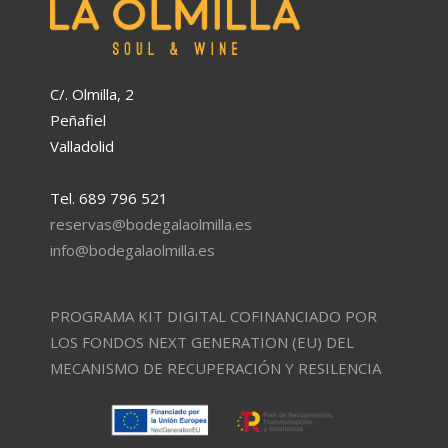
C/. Olmilla, 2
Peñafiel
Valladolid
Tel. 689 796 521
reservas@bodegalaolmilla.es
info@bodegalaolmilla.es
PROGRAMA KIT DIGITAL COFINANCIADO POR
LOS FONDOS NEXT GENERATION (EU) DEL
MECANISMO DE RECUPERACIÓN Y RESILENCIA