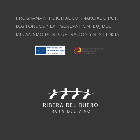
PROGRAMA KIT DIGITAL COFINANCIADO POR
LOS FONDOS NEXT GENERATION (EU) DEL
MECANISMO DE RECUPERACIÓN Y RESILENCIA