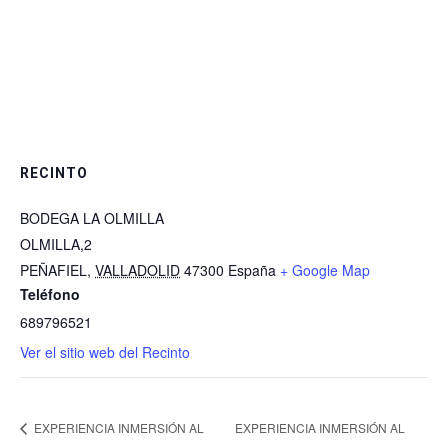
RECINTO
BODEGA LA OLMILLA
OLMILLA,2
PEÑAFIEL
,
VALLADOLID
47300
España
+ Google Map
Teléfono
689796521
Ver el sitio web del Recinto
EXPERIENCIA INMERSIÓN AL
EXPERIENCIA INMERSIÓN AL