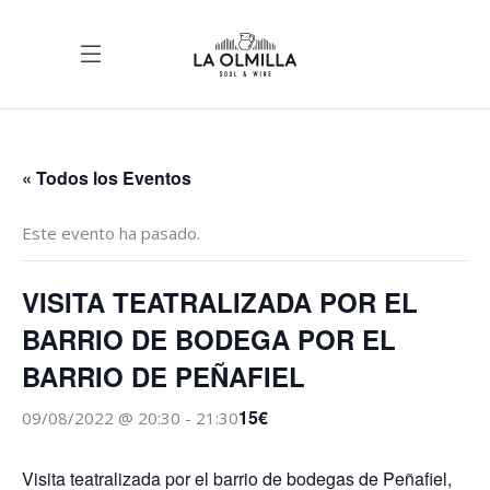
« Todos los Eventos
Este evento ha pasado.
VISITA TEATRALIZADA POR EL
BARRIO DE BODEGA POR EL
BARRIO DE PEÑAFIEL
15€
09/08/2022 @ 20:30
-
21:30
Visita teatralizada por el barrio de bodegas de Peñafiel,