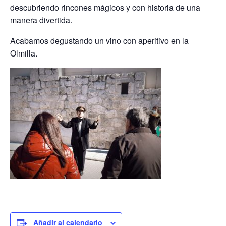
descubriendo rincones mágicos y con historia de una
manera divertida.
Acabamos degustando un vino con aperitivo en la
Olmilla.
Añadir al calendario