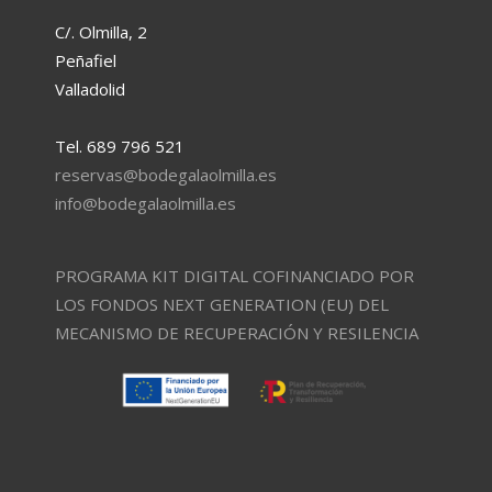
C/. Olmilla, 2
Peñafiel
Valladolid
Tel. 689 796 521
reservas@bodegalaolmilla.es
info@bodegalaolmilla.es
PROGRAMA KIT DIGITAL COFINANCIADO POR
LOS FONDOS NEXT GENERATION (EU) DEL
MECANISMO DE RECUPERACIÓN Y RESILENCIA