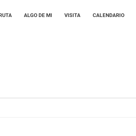
RUTA
ALGO DE MI
VISITA
CALENDARIO