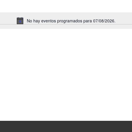
No hay eventos programados para 07/08/2026.
Aviso