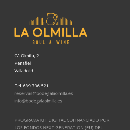
C/. Olmilla, 2
Peñafiel
Valladolid
Tel. 689 796 521
reservas@bodegalaolmilla.es
info@bodegalaolmilla.es
PROGRAMA KIT DIGITAL COFINANCIADO POR
LOS FONDOS NEXT GENERATION (EU) DEL