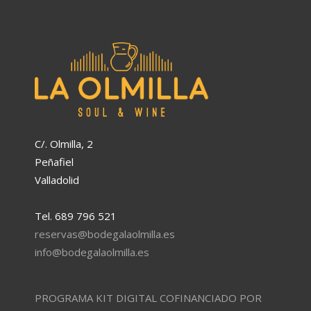
C/. Olmilla, 2
Peñafiel
Valladolid
Tel. 689 796 521
reservas@bodegalaolmilla.es
info@bodegalaolmilla.es
PROGRAMA KIT DIGITAL COFINANCIADO POR