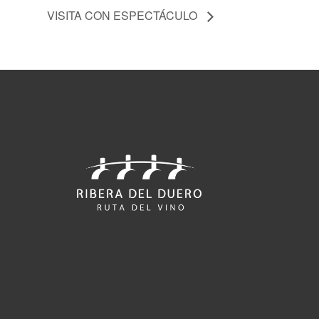
VISITA CON ESPECTÁCULO