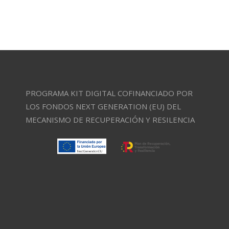
PROGRAMA KIT DIGITAL COFINANCIADO POR
LOS FONDOS NEXT GENERATION (EU) DEL
MECANISMO DE RECUPERACIÓN Y RESILENCIA