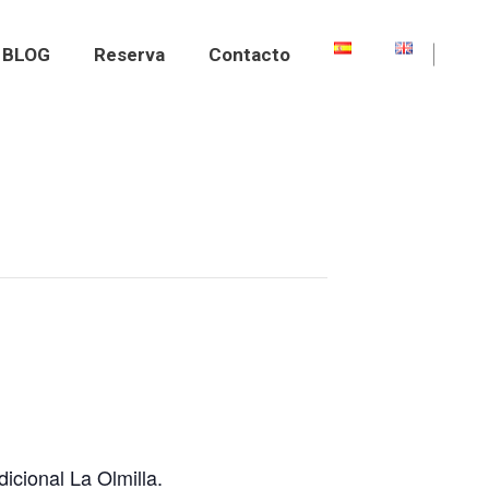
BLOG
Reserva
Contacto
icional La Olmilla.