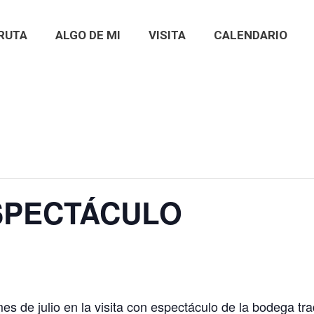
RUTA
ALGO DE MI
VISITA
CALENDARIO
ESPECTÁCULO
s de julio en la visita con espectáculo de la bodega trad