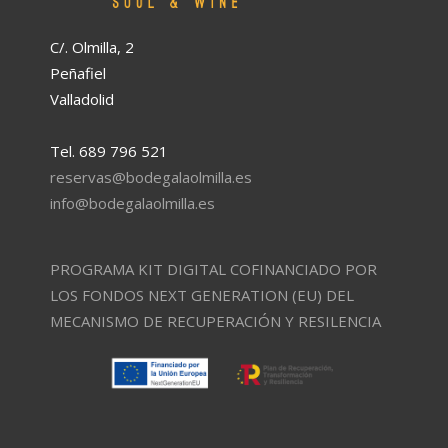
C/. Olmilla, 2
Peñafiel
Valladolid
Tel. 689 796 521
reservas@bodegalaolmilla.es
info@bodegalaolmilla.es
PROGRAMA KIT DIGITAL COFINANCIADO POR
LOS FONDOS NEXT GENERATION (EU) DEL
MECANISMO DE RECUPERACIÓN Y RESILENCIA