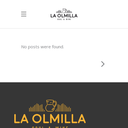
No posts were found.