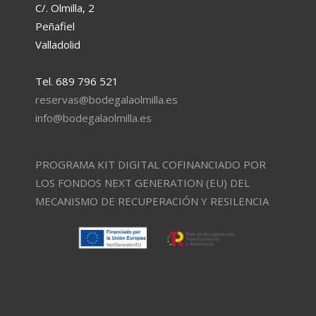
C/. Olmilla, 2
Peñafiel
Valladolid
Tel. 689 796 521
reservas@bodegalaolmilla.es
info@bodegalaolmilla.es
PROGRAMA KIT DIGITAL COFINANCIADO POR
LOS FONDOS NEXT GENERATION (EU) DEL
MECANISMO DE RECUPERACIÓN Y RESILENCIA