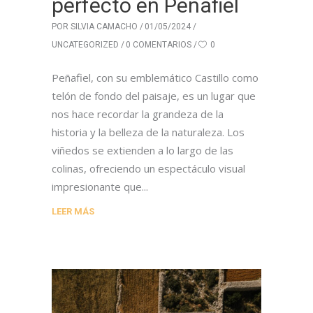
perfecto en Peñafiel
POR
SILVIA CAMACHO
01/05/2024
UNCATEGORIZED
0 COMENTARIOS
0
Peñafiel, con su emblemático Castillo como
telón de fondo del paisaje, es un lugar que
nos hace recordar la grandeza de la
historia y la belleza de la naturaleza. Los
viñedos se extienden a lo largo de las
colinas, ofreciendo un espectáculo visual
impresionante que
LEER MÁS