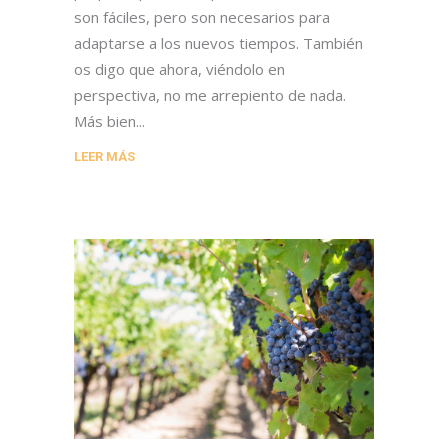
son fáciles, pero son necesarios para
adaptarse a los nuevos tiempos. También
os digo que ahora, viéndolo en
perspectiva, no me arrepiento de nada.
Más bien
LEER MÁS