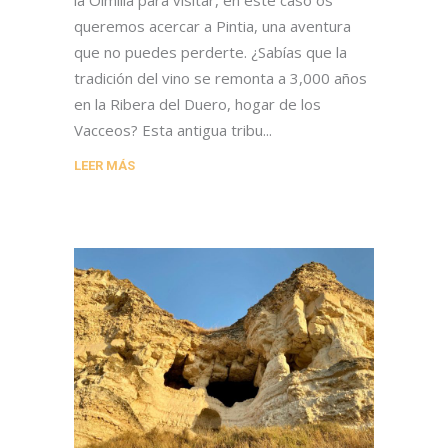
la Olmilla para visitar, en este caso os
queremos acercar a Pintia, una aventura
que no puedes perderte. ¿Sabías que la
tradición del vino se remonta a 3,000 años
en la Ribera del Duero, hogar de los
Vacceos? Esta antigua tribu
LEER MÁS