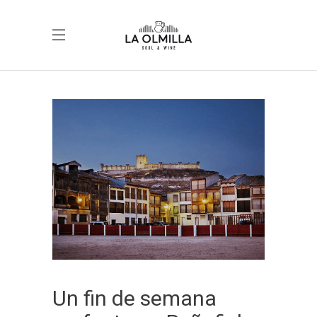
Un fin de semana