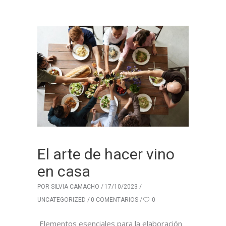
El arte de hacer vino
en casa
POR
SILVIA CAMACHO
17/10/2023
UNCATEGORIZED
0 COMENTARIOS
0
Elementos esenciales para la elaboración