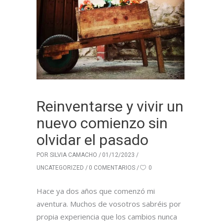
Reinventarse y vivir un
nuevo comienzo sin
olvidar el pasado
POR
SILVIA CAMACHO
01/12/2023
UNCATEGORIZED
0 COMENTARIOS
0
Hace ya dos años que comenzó mi
aventura. Muchos de vosotros sabréis por
propia experiencia que los cambios nunca