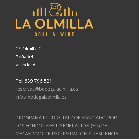
C/. Olmilla, 2
Peñafiel
Valladolid
Tel. 689 796 521
reservas@bodegalaolmilla.es
info@bodegalaolmilla.es
PROGRAMA KIT DIGITAL COFINANCIADO POR
LOS FONDOS NEXT GENERATION (EU) DEL
MECANISMO DE RECUPERACIÓN Y RESILENCIA