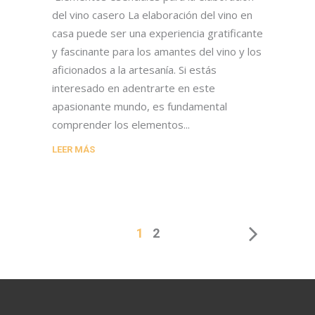
del vino casero La elaboración del vino en
casa puede ser una experiencia gratificante
y fascinante para los amantes del vino y los
aficionados a la artesanía. Si estás
interesado en adentrarte en este
apasionante mundo, es fundamental
comprender los elementos
LEER MÁS
1
2