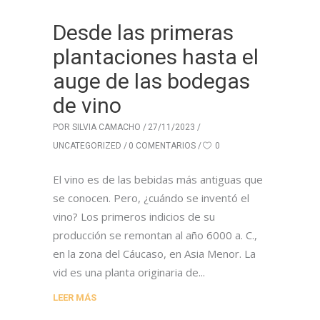
Desde las primeras
plantaciones hasta el
auge de las bodegas
de vino
POR
SILVIA CAMACHO
27/11/2023
UNCATEGORIZED
0 COMENTARIOS
0
El vino es de las bebidas más antiguas que
se conocen. Pero, ¿cuándo se inventó el
vino? Los primeros indicios de su
producción se remontan al año 6000 a. C.,
en la zona del Cáucaso, en Asia Menor. La
vid es una planta originaria de
LEER MÁS