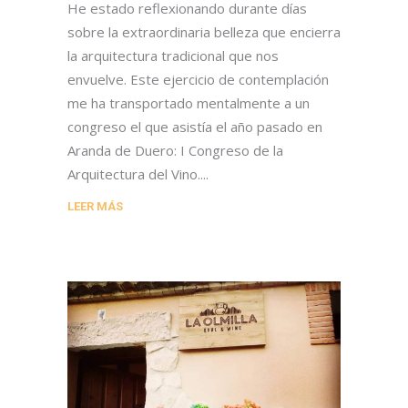
He estado reflexionando durante días
sobre la extraordinaria belleza que encierra
la arquitectura tradicional que nos
envuelve. Este ejercicio de contemplación
me ha transportado mentalmente a un
congreso el que asistía el año pasado en
Aranda de Duero: I Congreso de la
Arquitectura del Vino.
LEER MÁS