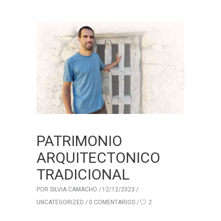
PATRIMONIO
ARQUITECTONICO
TRADICIONAL
POR
SILVIA CAMACHO
12/12/2023
UNCATEGORIZED
0 COMENTARIOS
2