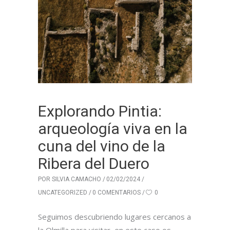
Explorando Pintia:
arqueología viva en la
cuna del vino de la
Ribera del Duero
POR
SILVIA CAMACHO
02/02/2024
UNCATEGORIZED
0 COMENTARIOS
0
Seguimos descubriendo lugares cercanos a