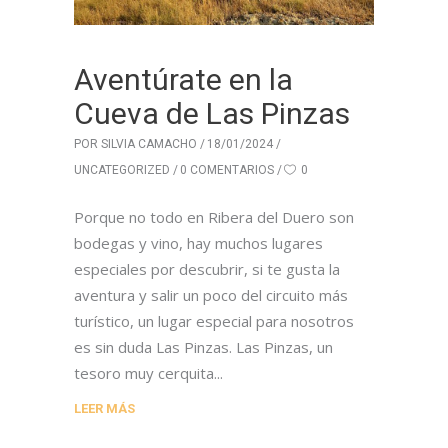
Aventúrate en la
Cueva de Las Pinzas
POR
SILVIA CAMACHO
18/01/2024
UNCATEGORIZED
0 COMENTARIOS
0
Porque no todo en Ribera del Duero son
bodegas y vino, hay muchos lugares
especiales por descubrir, si te gusta la
aventura y salir un poco del circuito más
turístico, un lugar especial para nosotros
es sin duda Las Pinzas. Las Pinzas, un
tesoro muy cerquita
LEER MÁS